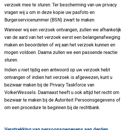
verzoek mee te sturen. Ter bescherming van uw privacy
vragen wij u om in deze kopie uw pasfoto en
Burgerservicenummer (BSN) zwart te maken.
Wanneer wij een verzoek ontvangen, zullen we afhankelijk
van de aard van het verzoek eerst een belangenafweging
maken en beoordelen of wij aan het verzoek kunnen en
mogen voldoen. Daarna zullen we een passende reactie
sturen.
Indien u niet tijdig een antwoord op uw verzoek hebt
ontvangen of indien het verzoek is afgewezen, kunt u
bezwaar maken bij de Privacy Taskforce van
VolkerWessels. Daarnaast heeft u ook altijd het recht om
bezwaar te maken bij de Autoriteit Persoonsgegevens of
om een procedure te beginnen bij de rechtbank.
Verstrekking van persoonsgegevens aan derden