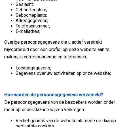
Geslacht;
Geboortedatum;
Geboorteplaats;
Adresgegevens;
Telefoonnummer;
E-mailadres;
Overige persoonsgegevens die u actief verstrekt
bijvoorbeeld door een profiel op deze website aan te
maken, in correspondentie en telefonisch;
Locatiegegevens;
Gegevens over uw activiteiten op onze website;
Hoe worden de persoonsgegevens verzameld?
De persoonsgegevens van de bezoekers worden onder
meer op onderstaande wijzen verkregen:
Via het gebruik van de website alsmede de daarop
geplaatste cookies;