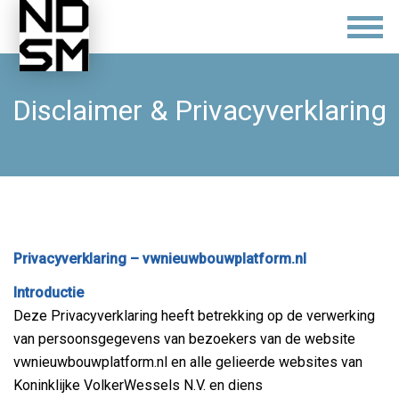
Disclaimer & Privacyverklaring
Privacyverklaring – vwnieuwbouwplatform.nl
Introductie
Deze Privacyverklaring heeft betrekking op de verwerking
van persoonsgegevens van bezoekers van de website
vwnieuwbouwplatform.nl en alle gelieerde websites van
Koninklijke VolkerWessels N.V. en diens