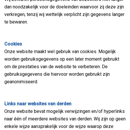
dan noodzakelijk voor de doeleinden waarvoor zij deze zijn
verkregen, tenzij wij wettelijk verplicht zijn gegevens langer
te bewaren.
Cookies
Onze website maakt wel gebruik van cookies. Mogelijk
worden gebruiksgegevens op een later moment gebruikt
om de prestaties van de website te verbeteren. De
gebruiksgegevens die hiervoor worden gebruikt zijn
geanonimiseerd.
Links naar websites van derden
Onze website bevat mogelijk verwijzingen en/of hyperlinks
naar één of meerdere websites van derden. Wij zijn op geen
enkele wijze aansprakelijk voor de wijze waarop deze