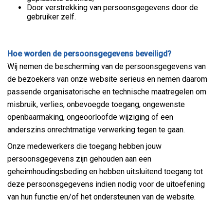
Door verstrekking van persoonsgegevens door de
gebruiker zelf
.
Hoe worden de persoonsgegevens beveiligd?
Wij nemen de bescherming van de persoonsgegevens van
de bezoekers van onze website serieus en nemen daarom
passende organisatorische en technische maatregelen om
misbruik, verlies, onbevoegde toegang, ongewenste
openbaarmaking, ongeoorloofde wijziging of een
anderszins onrechtmatige verwerking tegen te gaan.
Onze medewerkers die toegang hebben jouw
persoonsgegevens zijn gehouden aan een
geheimhoudingsbeding en hebben uitsluitend toegang tot
deze persoonsgegevens indien nodig voor de uitoefening
van hun functie en/of het ondersteunen van de website.