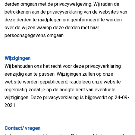
derden omgaan met de privacywetgeving. Wij raden de
betrokkenen aan de privacyverklaring van de websites van
deze derden te raadplegen om geïnformeerd te worden
over de wijzen waarop deze derden met haar
persoonsgegevens omgaan.
Wijzigingen
Wij behouden ons het recht voor deze privacyverklaring
eenzijdig aan te passen. Wijzigingen zullen op onze
website worden gepubliceerd, raadpleeg onze website
regelmatig zodat je op de hoogte bent van eventuele
wijzigingen. Deze privacyverklaring is bijgewerkt op 24-09-
2021.
Contact/ vragen