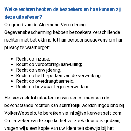
Welke rechten hebben de bezoekers en hoe kunnen zij
deze uitoefenen?
Op grond van de Algemene Verordening
Gegevensbescherming hebben bezoekers verschillende
rechten met betrekking tot hun persoonsgegevens om hun
privacy te waarborgen:
Recht op inzage;
Recht op verbetering/aanvulling;
Recht op verwijdering;
Recht op het beperken van de verwerking;
Recht op overdraagbaarheid;
Recht op bezwaar tegen verwerking.
Het verzoek tot uitoefening van een of meer van de
bovenstaande rechten kan schriftelijk worden ingediend bij
VolkerWessels, te bereiken via info@volkerwessels.com
Om er zeker van te zijn dat het verzoek door u is gedaan,
vragen wij u een kopie van uw identiteitsbewijs bij het