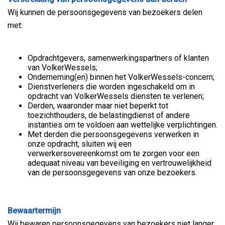
Wij kunnen de persoonsgegevens van bezoekers delen
met:
Opdrachtgevers, samenwerkingspartners of klanten
van VolkerWessels;
Onderneming(en) binnen het VolkerWessels-concern;
Dienstverleners die worden ingeschakeld om in
opdracht van VolkerWessels diensten te verlenen;
Derden, waaronder maar niet beperkt tot
toezichthouders, de belastingdienst of andere
instanties om te voldoen aan wettelijke verplichtingen.
Met derden die persoonsgegevens verwerken in
onze opdracht, sluiten wij een
verwerkersovereenkomst om te zorgen voor een
adequaat niveau van beveiliging en vertrouwelijkheid
van de persoonsgegevens van onze bezoekers.
Bewaartermijn
Wij bewaren persoonsgegevens van bezoekers niet langer