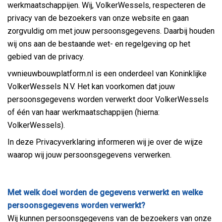
werkmaatschappijen. Wij, VolkerWessels, respecteren de
privacy van de bezoekers van onze website en gaan
zorgvuldig om met jouw persoonsgegevens. Daarbij houden
wij ons aan de bestaande wet- en regelgeving op het
gebied van de privacy.
vwnieuwbouwplatform.nl is een onderdeel van Koninklijke
VolkerWessels N.V. Het kan voorkomen dat jouw
persoonsgegevens worden verwerkt door VolkerWessels
of één van haar werkmaatschappijen (hierna:
VolkerWessels).
In deze Privacyverklaring informeren wij je over de wijze
waarop wij jouw persoonsgegevens verwerken.
Met welk doel worden de gegevens verwerkt en welke
persoonsgegevens worden verwerkt?
Wij kunnen persoonsgegevens van de bezoekers van onze