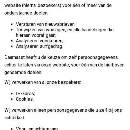
website (hierna: bezoekers) voor één of meer van de
onderstaande doelen:
Versturen van nieuwsbrieven;
Toewijzen van woningen, en alle handelingen die
hieraan vooraf gaan;
Analyseren voorkeuren;
Analyseren surfgedrag
.
Daarnaast heeft u de keuze om zelf persoonsgegevens
achter te laten via onze website, voor één van de hierboven
genoemde doelen.
Wij
verwerken van al onze bezoekers:
IP-adres;
Cookies.
Wij verwerken alleen persoonsgegevens die u zelf bij ons
achterlaat:
Voor- en achternaam;